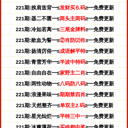
221期:挨肩迭背━≤
发财买⒍码
≥━免费更新
221期:器二不匮━≤
两头主两码
≥━免费更新
221期:冷如若离━≤
三尾金牌料
≥━免费更新
221期:歃血为誓━≤
②肖防⑵肖
≥━免费更新
221期:扬清厉俗━≤
成语解平特
≥━免费更新
221期:青雪芳华━≤
半波中特码
≥━免费更新
221期:自由自在━≤
家野主二肖
≥━免费更新
221期:两性动物━≤
八码防八码
≥━免费更新
221期:浪漫果味━≤
期期禁四肖
≥━免费更新
221期:天然整齐━≤
单双主2.码
≥━免费更新
221期:星光灿烂━≤
平特三中一
≥━免费更新
221期:冰爽薄荷━≤
买啥都中奖
≥━免费更新