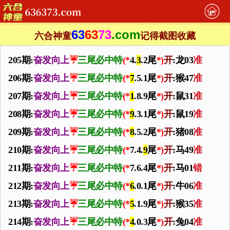
63
63
73
.com
六合神童
记得截图收藏
205期:
奋发向上
☔
三尾必中特
(*
4.
3
.2尾
*)
开
:龙03
准
206期:
奋发向上
☔
三尾必中特
(*
7
.5.1尾
*)
开
:猴47
准
207期:
奋发向上
☔
三尾必中特
(*
1
.8.9尾
*)
开
:鼠31
准
208期:
奋发向上
☔
三尾必中特
(*
9
.3.1尾
*)
开
:鼠19
准
209期:
奋发向上
☔
三尾必中特
(*
8
.5.2尾
*)
开
:猪08
准
210期:
奋发向上
☔
三尾必中特
(*
7.4.
9
尾
*)
开
:马49
准
211期:
奋发向上
☔
三尾必中特
(*
7.6.4尾
*)
开
:马01
错
212期:
奋发向上
☔
三尾必中特
(*
6
.0.1尾
*)
开
:牛06
准
213期:
奋发向上
☔
三尾必中特
(*
5
.1.9尾
*)
开
:猴35
准
214期:
奋发向上
☔
三尾必中特
(*
4
.0.3尾
*)
开
:兔04
准