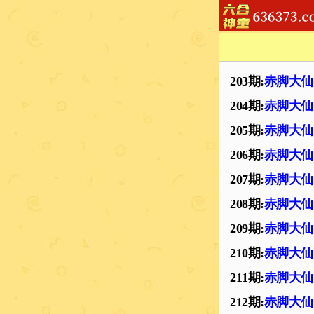
203期:
赤脚大仙
204期:
赤脚大仙
205期:
赤脚大仙
206期:
赤脚大仙
207期:
赤脚大仙
208期:
赤脚大仙
209期:
赤脚大仙
210期:
赤脚大仙
211期:
赤脚大仙
212期:
赤脚大仙