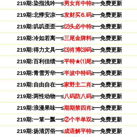
219期:染指浅吟━≤
男女肖中特
≥━免费更新
219期:北悸安凉━≤
发财买⒍码
≥━免费更新
219期:叽叽歪歪━≤
⑵头必中特
≥━免费更新
219期:冷如若离━≤
三尾金牌料
≥━免费更新
219期:得力文具━≤
⑶肖博⑶码
≥━免费更新
219期:百利佳绩━≤
平特★⑴尾
≥━免费更新
219期:青雪芳华━≤
半波中特码
≥━免费更新
219期:自由自在━≤
家野主二肖
≥━免费更新
219期:两性动物━≤
八码防八码
≥━免费更新
219期:浪漫果味━≤
期期禁四肖
≥━免费更新
219期:一箪一瓢━≤
②个半单双
≥━免费更新
219期:扬清厉俗━≤
成语解平特
≥━免费更新