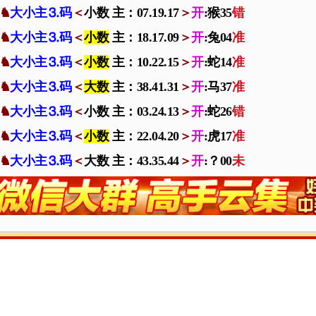
♞
大小主⒊码
＜
小数 主：07.19.17
＞
开
:猴35
错
♞
大小主⒊码
＜
小数
主：18.17.09
＞
开
:兔04
准
♞
大小主⒊码
＜
小数
主：10.22.15
＞
开
:蛇14
准
♞
大小主⒊码
＜
大数
主：38.41.31
＞
开
:马37
准
♞
大小主⒊码
＜
小数 主：03.24.13
＞
开
:蛇26
错
♞
大小主⒊码
＜
小数
主：22.04.20
＞
开
:虎17
准
♞
大小主⒊码
＜
大数 主：43.35.44
＞
开
:？00
未