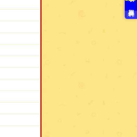
期资料
关闭