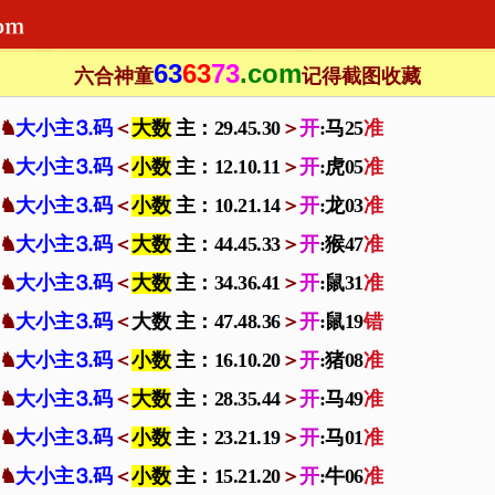
63
63
73
.com
六合神童
记得截图收藏
♞
大小主⒊码
＜
大数
主：29.45.30
＞
开
:马25
准
♞
大小主⒊码
＜
小数
主：12.10.11
＞
开
:虎05
准
♞
大小主⒊码
＜
小数
主：10.21.14
＞
开
:龙03
准
♞
大小主⒊码
＜
大数
主：44.45.33
＞
开
:猴47
准
♞
大小主⒊码
＜
大数
主：34.36.41
＞
开
:鼠31
准
♞
大小主⒊码
＜
大数 主：47.48.36
＞
开
:鼠19
错
♞
大小主⒊码
＜
小数
主：16.10.20
＞
开
:猪08
准
♞
大小主⒊码
＜
大数
主：28.35.44
＞
开
:马49
准
♞
大小主⒊码
＜
小数
主：23.21.19
＞
开
:马01
准
♞
大小主⒊码
＜
小数
主：15.21.20
＞
开
:牛06
准