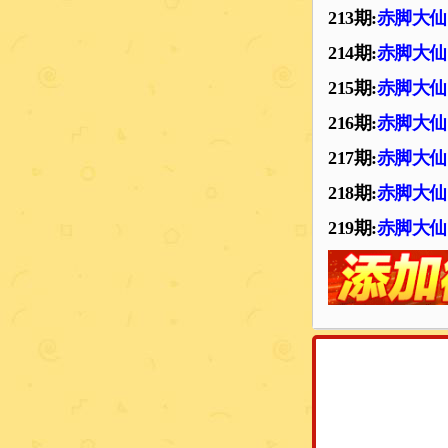
213期:
赤脚大仙
214期:
赤脚大仙
215期:
赤脚大仙
216期:
赤脚大仙
217期:
赤脚大仙
218期:
赤脚大仙
219期:
赤脚大仙